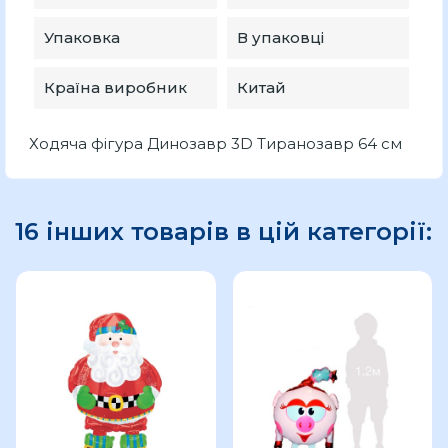
Упаковка
В упаковці
Країна виробник
Китай
Ходяча фігура Динозавр 3D Тиранозавр 64 см
16 інших товарів в цій категорії: