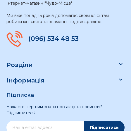
Інтернет-магазин "Чудо-Місце"
Ми вже понад 15 років допомагає своїм клієнтам
робити їхні свята та знаменні події яскравіше.
(096) 534 48 53

Розділи

Інформація
Підписка
Бажаєте першим знати про акції та новинки? -
Підпишитесь!
Підписатись