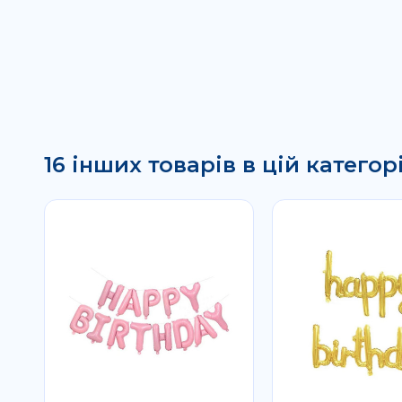
16 інших товарів в цій категорі