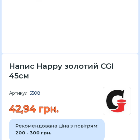
Напис Happy золотий CGI
45см
Артикул:
5508
42,94 грн.
Рекомендована ціна з повітрям:
200 - 300 грн.