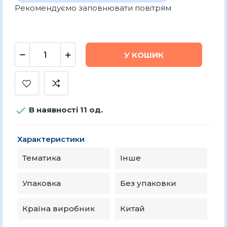
Рекомендуємо заповнювати повітрям
У КОШИК

В наявності 11 од.
Характеристики
Тематика
Інше
Упаковка
Без упаковки
Країна виробник
Китай