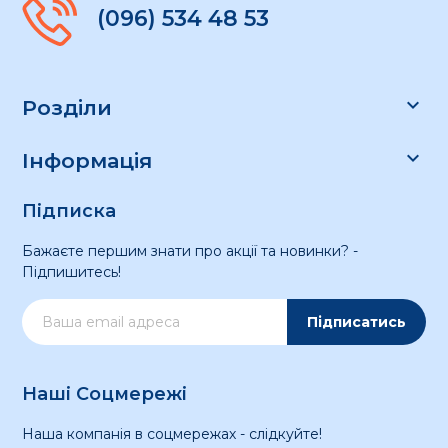
(096) 534 48 53

Розділи

Інформація
Підписка
Бажаєте першим знати про акції та новинки? -
Підпишитесь!
Підписатись
Наші Соцмережі
Наша компанія в соцмережах - слідкуйте!