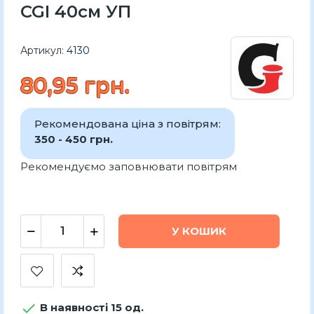
CGI 40см УП
Артикул:
4130
80,95 грн.
Рекомендована ціна з повітрям:
350 - 450 грн.
Рекомендуємо заповнювати повітрям
У КОШИК

В наявності 15 од.