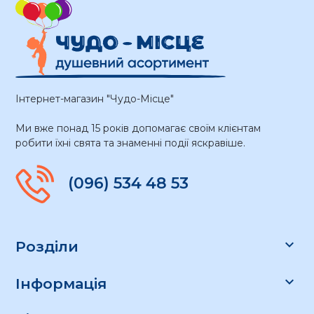
Інтернет-магазин "Чудо-Місце"
Ми вже понад 15 років допомагає своїм клієнтам
робити їхні свята та знаменні події яскравіше.
(096) 534 48 53

Розділи

Інформація