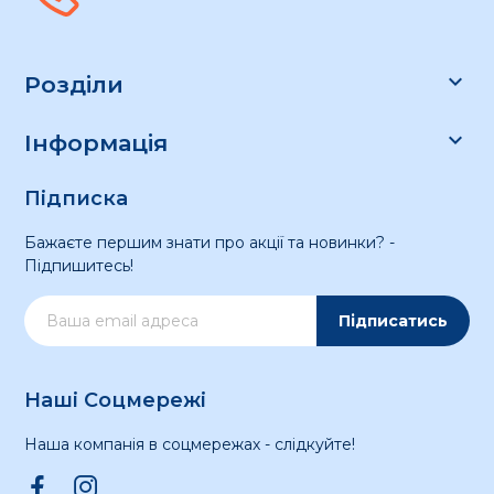

Розділи

Інформація
Підписка
Бажаєте першим знати про акції та новинки? -
Підпишитесь!
Підписатись
Наші Соцмережі
Наша компанія в соцмережах - слідкуйте!