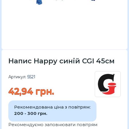
Напис Happy синій CGI 45см
Артикул:
5521
42,94 грн.
Рекомендована ціна з повітрям:
200 - 300 грн.
Рекомендуємо заповнювати повітрям