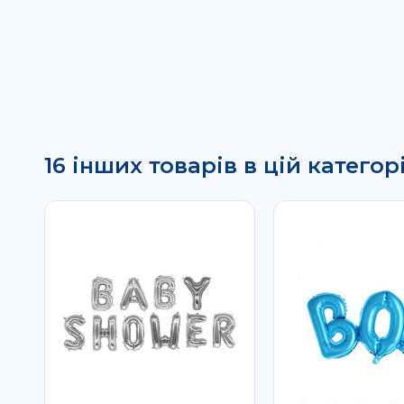
16 інших товарів в цій категорі