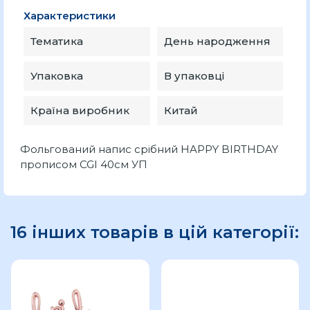
Характеристики
Тематика
День народження
Упаковка
В упаковці
Країна виробник
Китай
Фольгований напис срібний HAPPY BIRTHDAY
прописом CGI 40см УП
16 інших товарів в цій категорії: