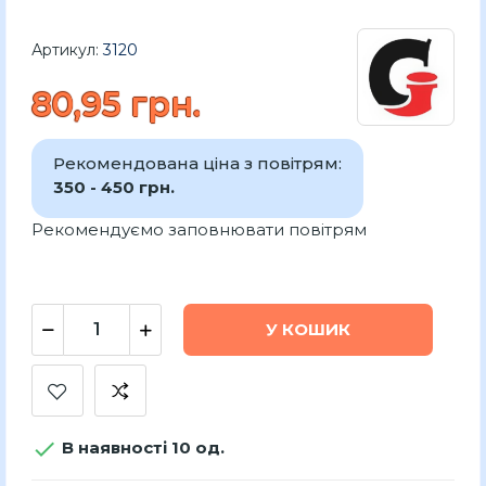
Артикул:
3120
80,95 грн.
Рекомендована ціна з повітрям:
350 - 450 грн.
Рекомендуємо заповнювати повітрям
У КОШИК

В наявності 10 од.