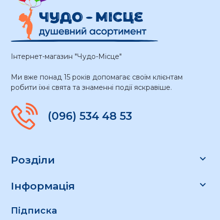
Інтернет-магазин "Чудо-Місце"
Ми вже понад 15 років допомагає своїм клієнтам
робити їхні свята та знаменні події яскравіше.
(096) 534 48 53

Розділи

Інформація
Підписка