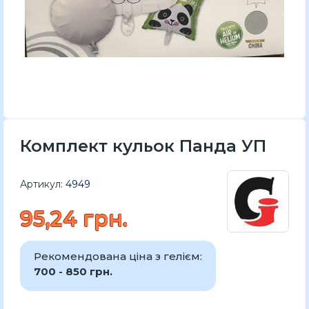
Комплект кульок Панда УП
Артикул:
4949
95,24 грн.
Рекомендована ціна з гелієм:
700 - 850 грн.