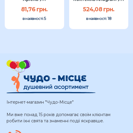
81,76 грн.
524,08 грн.
5
18
в наявності:
в наявності:
Інтернет-магазин "Чудо-Місце"
Ми вже понад 15 років допомагає своїм клієнтам
робити їхні свята та знаменні події яскравіше.