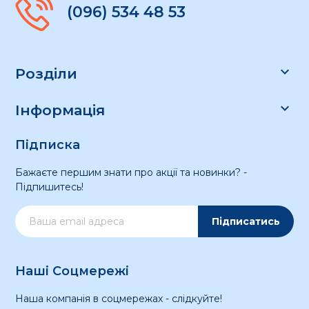
(096) 534 48 53

Розділи

Інформація
Підписка
Бажаєте першим знати про акції та новинки? -
Підпишитесь!
Підписатись
Наші Соцмережі
Наша компанія в соцмережах - слідкуйте!