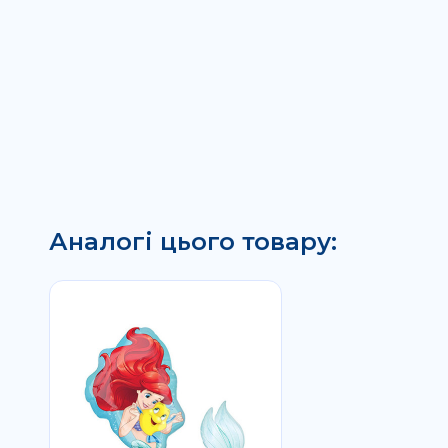
Аналогі цього товару: