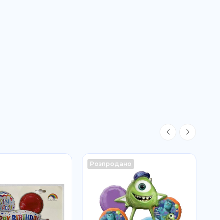
Розпродано