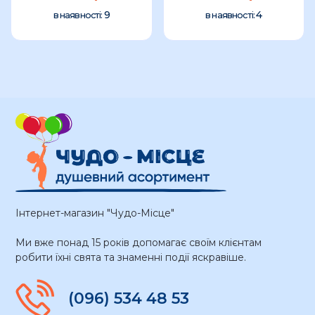
9
4
в наявності:
в наявності:
Інтернет-магазин "Чудо-Місце"
Ми вже понад 15 років допомагає своїм клієнтам
робити їхні свята та знаменні події яскравіше.
(096) 534 48 53