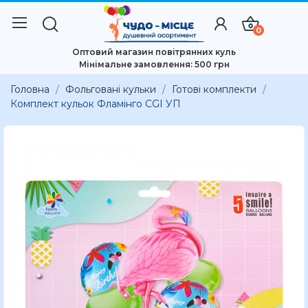
0
Оптовий магазин повітрянних куль
Мінімальне замовлення: 500 грн
Головна
Фольговані кульки
Готові комплекти
Комплект кульок Фламінго CGI УП