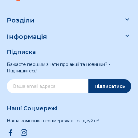

Розділи

Інформація
Підписка
Бажаєте першим знати про акції та новинки? -
Підпишитесь!
Підписатись
Наші Соцмережі
Наша компанія в соцмережах - слідкуйте!