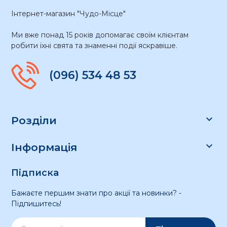
Інтернет-магазин "Чудо-Місце"
Ми вже понад 15 років допомагає своїм клієнтам
робити їхні свята та знаменні події яскравіше.
(096) 534 48 53

Розділи

Інформація
Підписка
Бажаєте першим знати про акції та новинки? -
Підпишитесь!