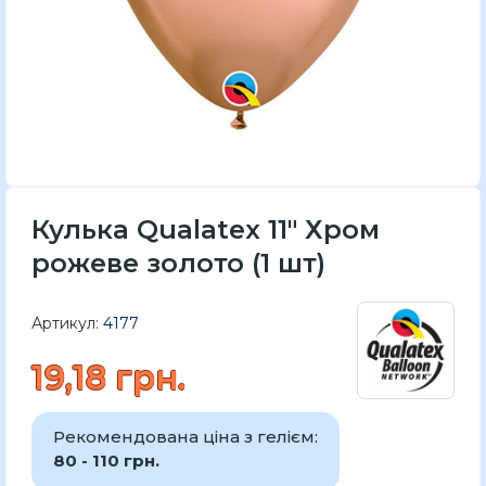
Кулька Qualatex 11" Хром
рожеве золото (1 шт)
Артикул:
4177
19,18 грн.
Рекомендована ціна з гелієм:
80 - 110 грн.