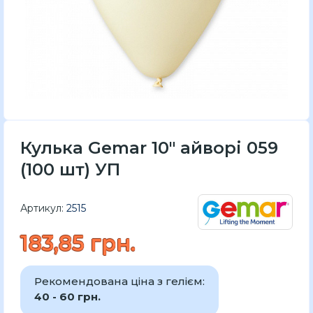
Кулька Gemar 10" айворі 059
(100 шт) УП
Артикул:
2515
183,85 грн.
Рекомендована ціна з гелієм:
40 - 60 грн.