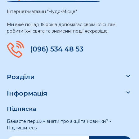
Інтернет-магазин "Чудо-Місце"
Ми вже понад 15 років допомагає своїм клієнтам
робити їхні свята та знаменні події яскравіше.
(096) 534 48 53

Розділи

Інформація
Підписка
Бажаєте першим знати про акції та новинки? -
Підпишитесь!