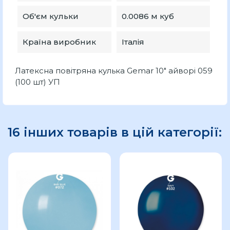
Об'єм кульки
0.0086 м куб
Країна виробник
Італія
Латексна повітряна кулька Gemar 10" айворі 059
(100 шт) УП
16 інших товарів в цій категорії: