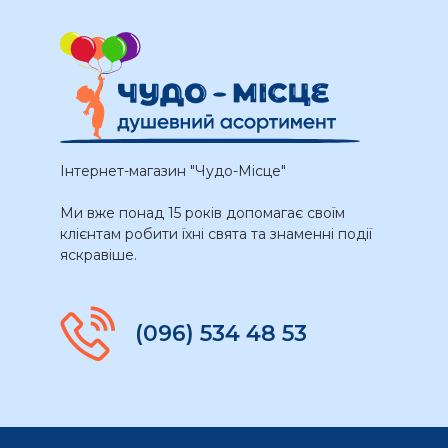
Інтернет-магазин "Чудо-Місце"
Ми вже понад 15 років допомагає своїм
клієнтам робити їхні свята та знаменні події
яскравіше.
(096) 534 48 53