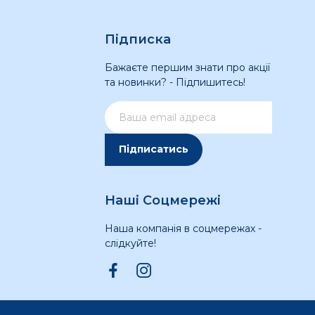
Підписка
Бажаєте першим знати про акції
та новинки? - Підпишитесь!
Підписатись
Наші Соцмережі
Наша компанія в соцмережах -
слідкуйте!