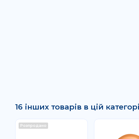
16 інших товарів в цій категорі
Розпродано