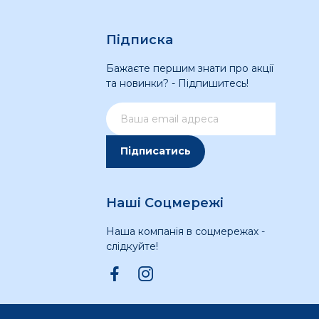
Підписка
Бажаєте першим знати про акції
та новинки? - Підпишитесь!
Підписатись
Наші Соцмережі
Наша компанія в соцмережах -
слідкуйте!