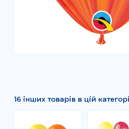
16 інших товарів в цій категорі