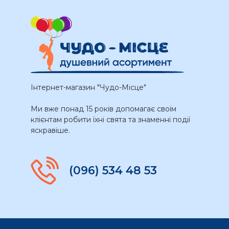
Інтернет-магазин "Чудо-Місце"
Ми вже понад 15 років допомагає своїм
клієнтам робити їхні свята та знаменні події
яскравіше.
(096) 534 48 53