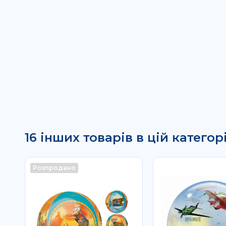
16 інших товарів в цій категорі
Розпродано