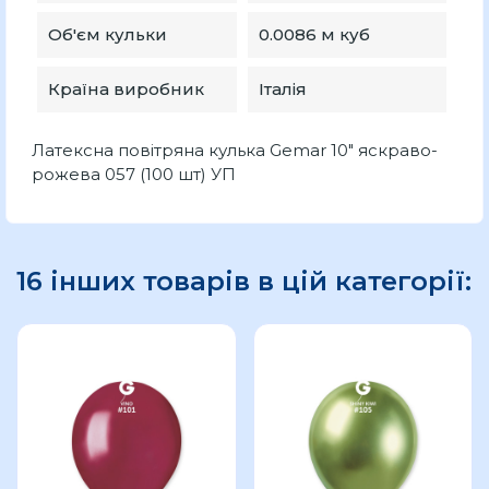
Об'єм кульки
0.0086 м куб
Країна виробник
Італія
Латексна повітряна кулька Gemar 10" яскраво-
рожева 057 (100 шт) УП
16 інших товарів в цій категорії: