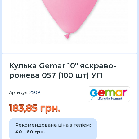
Кулька Gemar 10" яскраво-
рожева 057 (100 шт) УП
Артикул:
2509
183,85 грн.
Рекомендована ціна з гелієм:
40 - 60 грн.