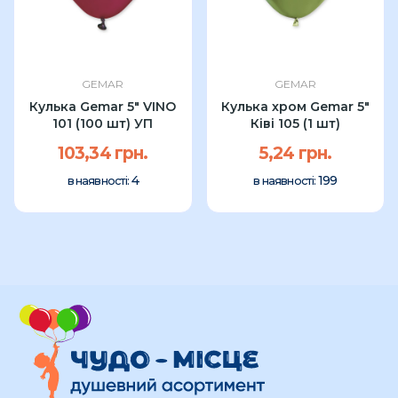
GEMAR
GEMAR
Кулька Gemar 5" VINO
Кулька хром Gemar 5"
101 (100 шт) УП
Ківі 105 (1 шт)
103,34 грн.
5,24 грн.
4
199
в наявності:
в наявності: