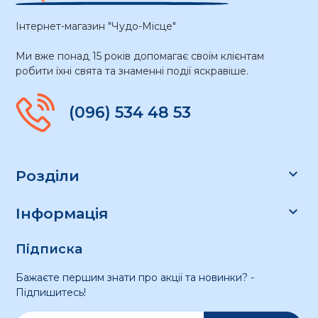
Інтернет-магазин "Чудо-Місце"
Ми вже понад 15 років допомагає своїм клієнтам
робити їхні свята та знаменні події яскравіше.
(096) 534 48 53

Розділи

Інформація
Підписка
Бажаєте першим знати про акції та новинки? -
Підпишитесь!