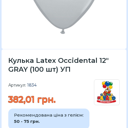
Кулька Latex Occidental 12"
GRAY (100 шт) УП
Артикул:
1834
382,01 грн.
Рекомендована ціна з гелієм:
50 - 75 грн.