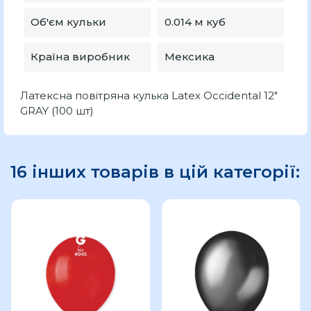
Об'єм кульки
0.014 м куб
Країна виробник
Мексика
Латексна повітряна кулька Latex Occidental 12"
GRAY (100 шт)
16 інших товарів в цій категорії: