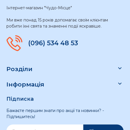
Інтернет-магазин "Чудо-Місце"
Ми вже понад 15 років допомагає своїм клієнтам
робити їхні свята та знаменні події яскравіше.
(096) 534 48 53

Розділи

Інформація
Підписка
Бажаєте першим знати про акції та новинки? -
Підпишитесь!