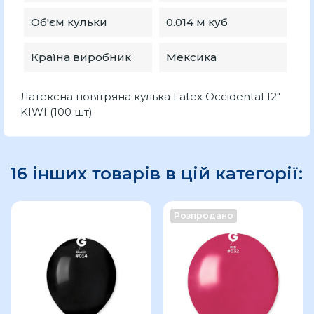
Об'єм кульки
0.014 м куб
Країна виробник
Мексика
Латексна повітряна кулька Latex Occidental 12"
KIWI (100 шт)
16 інших товарів в цій категорії:
Розпродано