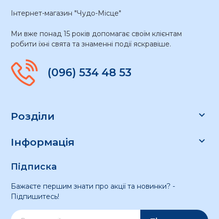
Інтернет-магазин "Чудо-Місце"
Ми вже понад 15 років допомагає своїм клієнтам
робити їхні свята та знаменні події яскравіше.
(096) 534 48 53

Розділи

Інформація
Підписка
Бажаєте першим знати про акції та новинки? -
Підпишитесь!