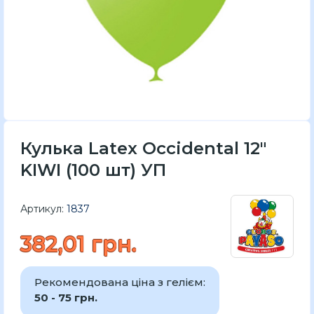
Кулька Latex Occidental 12"
KIWI (100 шт) УП
Артикул:
1837
382,01 грн.
Рекомендована ціна з гелієм:
50 - 75 грн.