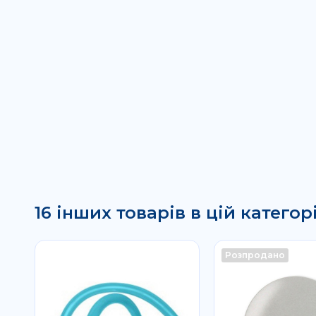
16 інших товарів в цій категорі
Розпродано