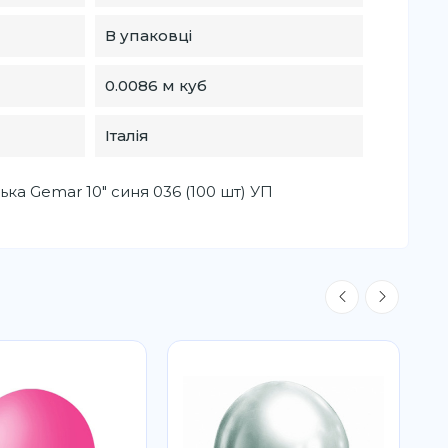
В упаковці
0.0086 м куб
Італія
ька Gemar 10" синя 036 (100 шт) УП