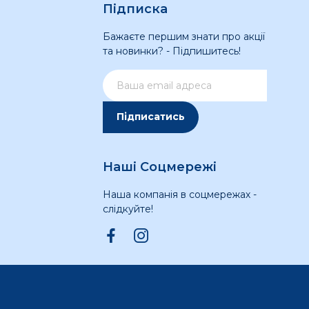
Підписка
Бажаєте першим знати про акції
та новинки? - Підпишитесь!
Підписатись
Наші Соцмережі
Наша компанія в соцмережах -
слідкуйте!