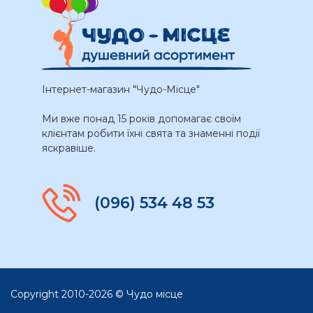
Інтернет-магазин "Чудо-Місце"
Ми вже понад 15 років допомагає своїм
клієнтам робити їхні свята та знаменні події
яскравіше.
(096) 534 48 53
Copyright 2010-2026 © Чудо місце