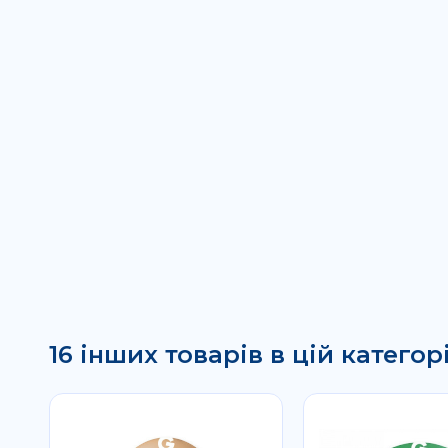
16 інших товарів в цій категорі