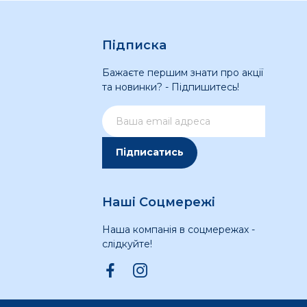
Підписка
Бажаєте першим знати про акції
та новинки? - Підпишитесь!
Підписатись
Наші Соцмережі
Наша компанія в соцмережах -
слідкуйте!