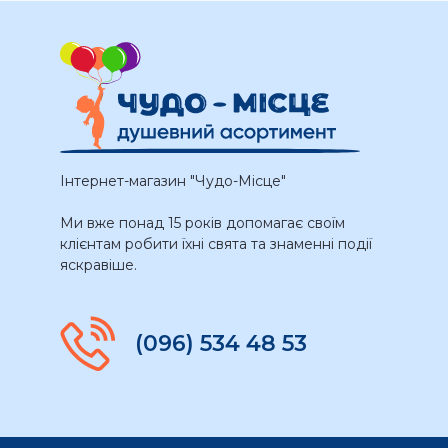
Інтернет-магазин "Чудо-Місце"
Ми вже понад 15 років допомагає своїм
клієнтам робити їхні свята та знаменні події
яскравіше.
(096) 534 48 53