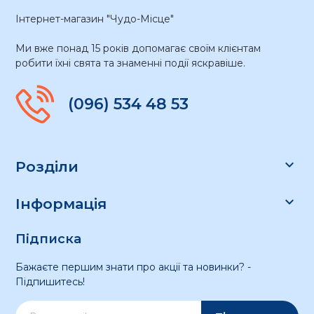
Інтернет-магазин "Чудо-Місце"
Ми вже понад 15 років допомагає своїм клієнтам
робити їхні свята та знаменні події яскравіше.
(096) 534 48 53

Розділи

Інформація
Підписка
Бажаєте першим знати про акції та новинки? -
Підпишитесь!