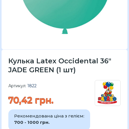
Кулька Latex Occidental 36"
JADE GREEN (1 шт)
Артикул:
1822
70,42 грн.
Рекомендована ціна з гелієм:
700 - 1000 грн.