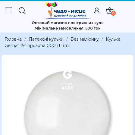
0
Оптовий магазин повітрянних куль
Мінімальне замовлення: 500 грн
Головна
Латексні кульки
Без малюнку
Кулька
Gemar 19" прозора 000 (1 шт)