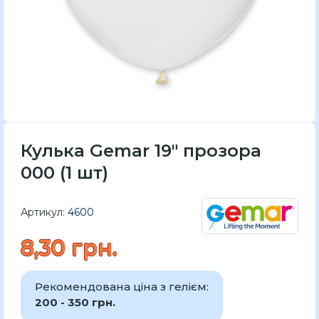
Кулька Gemar 19" прозора
000 (1 шт)
Артикул:
4600
8,30 грн.
Рекомендована ціна з гелієм:
200 - 350 грн.