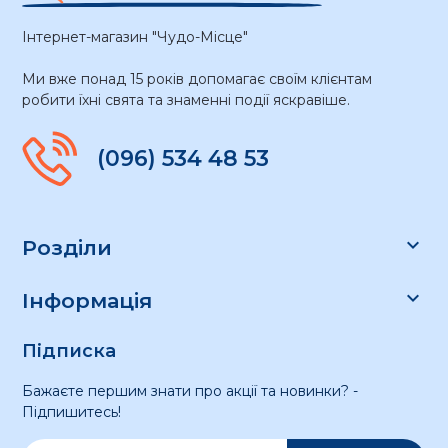
Інтернет-магазин "Чудо-Місце"
Ми вже понад 15 років допомагає своїм клієнтам
робити їхні свята та знаменні події яскравіше.
(096) 534 48 53

Розділи

Інформація
Підписка
Бажаєте першим знати про акції та новинки? -
Підпишитесь!