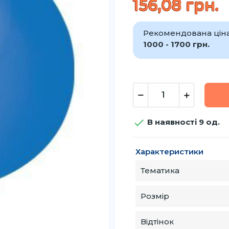
156,08 грн.
Рекомендована ціна 
1000 - 1700 грн.

В наявності 9 од.
Характеристики
Тематика
Розмір
Відтінок