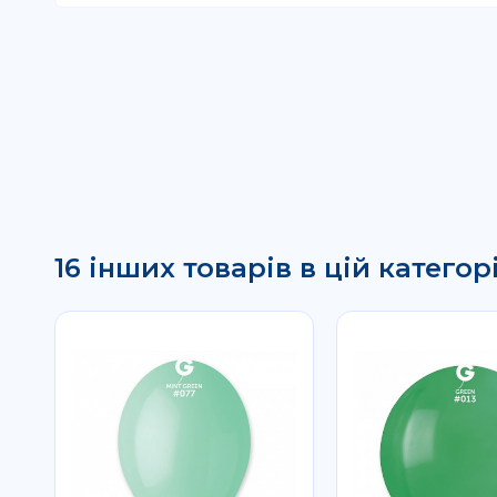
16 інших товарів в цій категорі