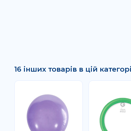
16 інших товарів в цій категорі