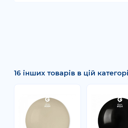
16 інших товарів в цій категорі