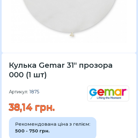
Кулька Gemar 31" прозора
000 (1 шт)
Артикул:
1875
38,14 грн.
Рекомендована ціна з гелієм:
500 - 750 грн.