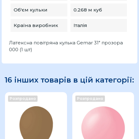
Об'єм кульки
0.268 м куб
Країна виробник
Італія
Латексна повітряна кулька Gemar 31" прозора
000 (1 шт)
16 інших товарів в цій категорії:
Розпродано
Розпродано