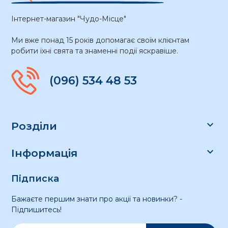
Інтернет-магазин "Чудо-Місце"
Ми вже понад 15 років допомагає своїм клієнтам
робити їхні свята та знаменні події яскравіше.
(096) 534 48 53

Розділи

Інформація
Підписка
Бажаєте першим знати про акції та новинки? -
Підпишитесь!