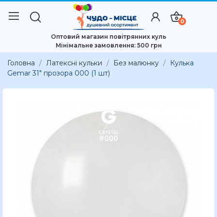
0
Оптовий магазин повітрянних куль
Мінімальне замовлення: 500 грн
Головна
Латексні кульки
Без малюнку
Кулька
Gemar 31" прозора 000 (1 шт)