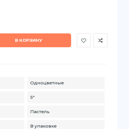
В КОРЗИНУ
Одноцветные
5″
Пастель
В упаковке