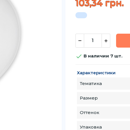
103,34 грн.

В наличии 7 шт.
Характеристики
Тематика
Размер
Оттенок
Упаковка