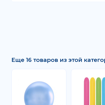
Еще 16 товаров из этой катего