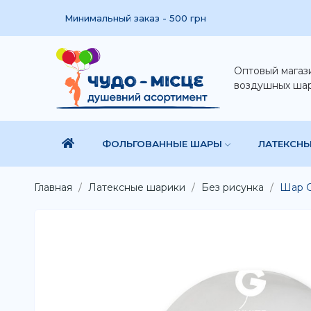
Минимальный заказ - 500 грн
Оптовый магаз
воздушных ша
ФОЛЬГОВАННЫЕ ШАРЫ
ЛАТЕКСН
Главная
Латексные шарики
Без рисунка
Шар G