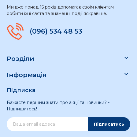
Ми вже понад 15 років допомагає своїм клієнтам
робити їхні свята та знаменні події яскравіше.
(096) 534 48 53

Розділи

Інформація
Підписка
Бажаєте першим знати про акції та новинки? -
Підпишитесь!
Підписатись