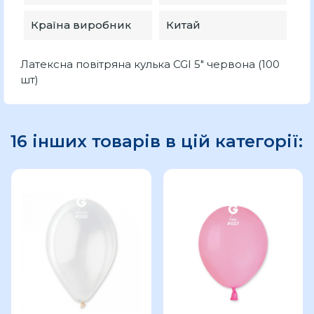
Країна виробник
Китай
Латексна повітряна кулька CGI 5" червона (100
шт)
16 інших товарів в цій категорії: