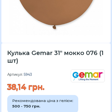
Кулька Gemar 31" мокко 076 (1
шт)
Артикул:
5943
38,14 грн.
Рекомендована ціна з гелієм:
500 - 750 грн.