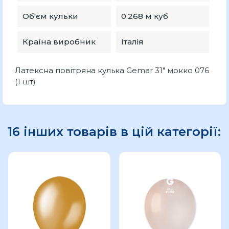
Об'єм кульки
0.268 м куб
Країна виробник
Італія
Латексна повітряна кулька Gemar 31" мокко 076
(1 шт)
16 інших товарів в цій категорії: