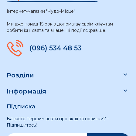
Інтернет-магазин "Чудо-Місце"
Ми вже понад 15 років допомагає своїм клієнтам
робити їхні свята та знаменні події яскравіше.
(096) 534 48 53

Розділи

Інформація
Підписка
Бажаєте першим знати про акції та новинки? -
Підпишитесь!