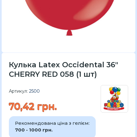
Кулька Latex Occidental 36"
CHERRY RED 058 (1 шт)
Артикул:
2500
70,42 грн.
Рекомендована ціна з гелієм:
700 - 1000 грн.