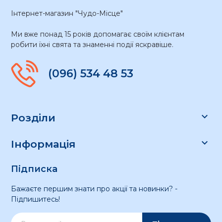
Інтернет-магазин "Чудо-Місце"
Ми вже понад 15 років допомагає своїм клієнтам
робити їхні свята та знаменні події яскравіше.
(096) 534 48 53

Розділи

Інформація
Підписка
Бажаєте першим знати про акції та новинки? -
Підпишитесь!