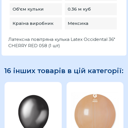
Об'єм кульки
0.36 м куб
Країна виробник
Мексика
Латексна повітряна кулька Latex Occidental 36"
CHERRY RED 058 (1 шт)
16 інших товарів в цій категорії: