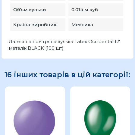
Об'єм кульки
0.014 м куб
Країна виробник
Мексика
Латексна повітряна кулька Latex Occidental 12"
металік BLACK (100 шт)
16 інших товарів в цій категорії: