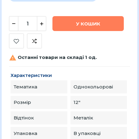
У КОШИК

Останні товари на складі 1 од.
Характеристики
Тематика
Однокольорові
Розмір
12″
Відтінок
Металік
Упаковка
В упаковці