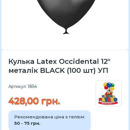
Кулька Latex Occidental 12"
металік BLACK (100 шт) УП
Артикул:
1854
428,00 грн.
Рекомендована ціна з гелієм:
50 - 75 грн.