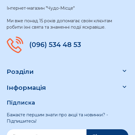
Інтернет-магазин "Чудо-Місце"
Ми вже понад 15 років допомагає своїм клієнтам
робити їхні свята та знаменні події яскравіше.
(096) 534 48 53

Розділи

Інформація
Підписка
Бажаєте першим знати про акції та новинки? -
Підпишитесь!