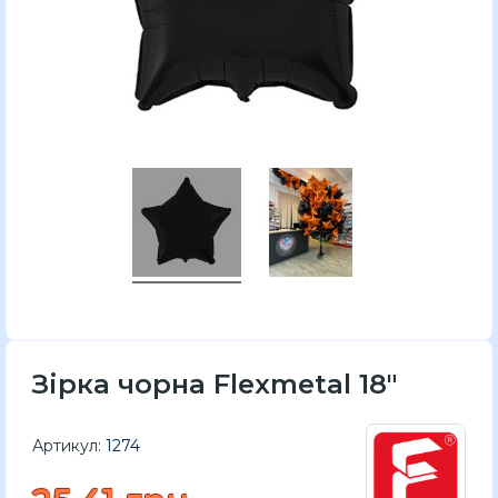
Зірка чорна Flexmetal 18"
Артикул:
1274