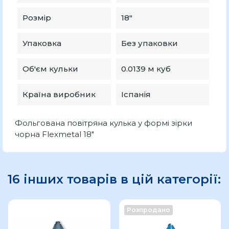
Розмір
18″
Упаковка
Без упаковки
Об'єм кульки
0.0139 м куб
Країна виробник
Іспанія
Фольгована повітряна кулька у формі зірки
чорна Flexmetal 18"
16 інших товарів в цій категорії:
Розпродано