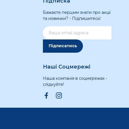
Підписка
Бажаєте першим знати про акції
та новинки? - Підпишитесь!
Підписатись
Наші Соцмережі
Наша компанія в соцмережах -
слідкуйте!