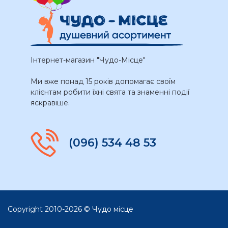
Інтернет-магазин "Чудо-Місце"
Ми вже понад 15 років допомагає своїм
клієнтам робити їхні свята та знаменні події
яскравіше.
(096) 534 48 53
Copyright 2010-2026 © Чудо місце