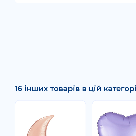
16 інших товарів в цій категорі