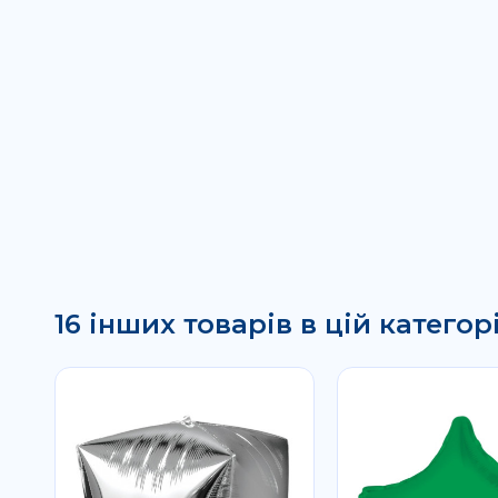
16 інших товарів в цій категорі