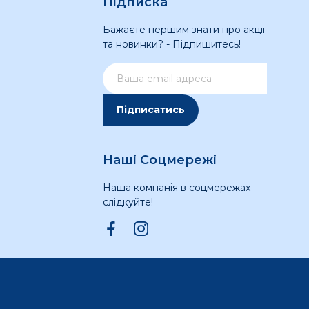
Підписка
Бажаєте першим знати про акції
та новинки? - Підпишитесь!
Підписатись
Наші Соцмережі
Наша компанія в соцмережах -
слідкуйте!