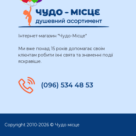
Інтернет-магазин "Чудо-Місце"
Ми вже понад 15 років допомагає своїм
клієнтам робити їхні свята та знаменні події
яскравіше.
(096) 534 48 53
Copyright 2010-2026 © Чудо місце