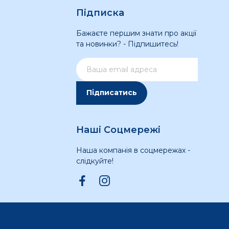
Підписка
Бажаєте першим знати про акції
та новинки? - Підпишитесь!
Підписатись
Наші Соцмережі
Наша компанія в соцмережах -
слідкуйте!