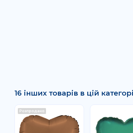
16 інших товарів в цій категорі
Розпродано