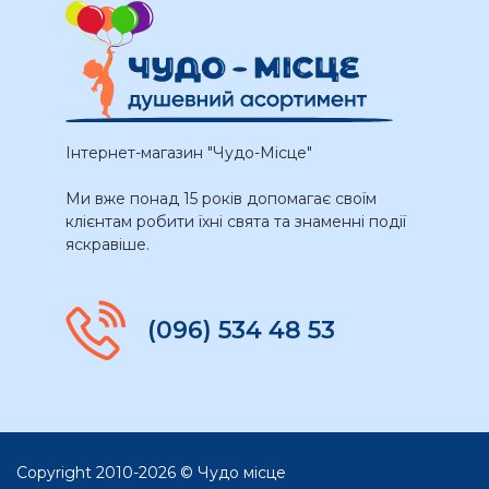
Інтернет-магазин "Чудо-Місце"
Ми вже понад 15 років допомагає своїм
клієнтам робити їхні свята та знаменні події
яскравіше.
(096) 534 48 53
Copyright 2010-2026 © Чудо місце