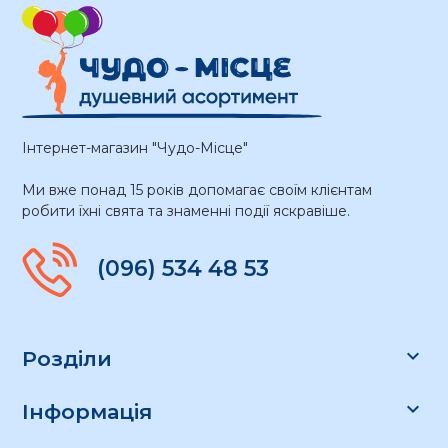
Інтернет-магазин "Чудо-Місце"
Ми вже понад 15 років допомагає своїм клієнтам
робити їхні свята та знаменні події яскравіше.
(096) 534 48 53

Розділи

Інформація