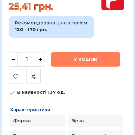
25,41 грн.
Рекомендована ціна з гелієм:
120 - 170 грн.
У КОШИК

В наявності 137 од.
Характеристики
Форма
Зірка