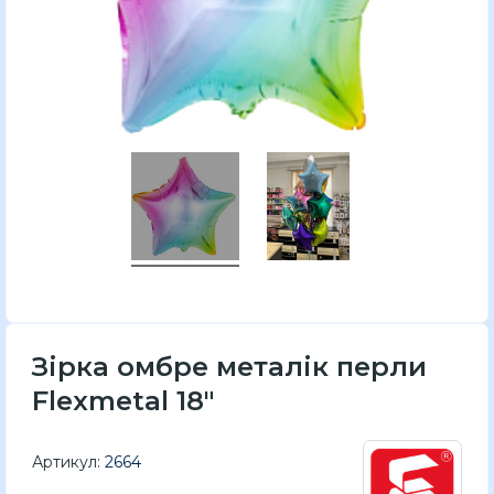
Зірка омбре металік перли
Flexmetal 18"
Артикул:
2664