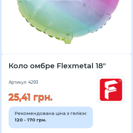
Коло омбре Flexmetal 18"
Артикул:
4293
25,41 грн.
Рекомендована ціна з гелієм:
120 - 170 грн.