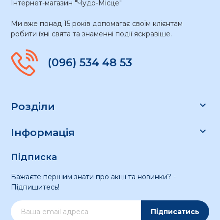
Інтернет-магазин "Чудо-Місце"
Ми вже понад 15 років допомагає своїм клієнтам
робити їхні свята та знаменні події яскравіше.
(096) 534 48 53

Розділи

Інформація
Підписка
Бажаєте першим знати про акції та новинки? -
Підпишитесь!
Підписатись