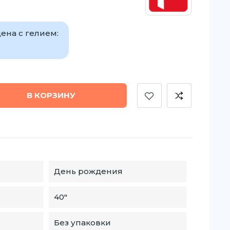
ена с гелием:
В КОРЗИНУ
День рождения
40"
Без упаковки