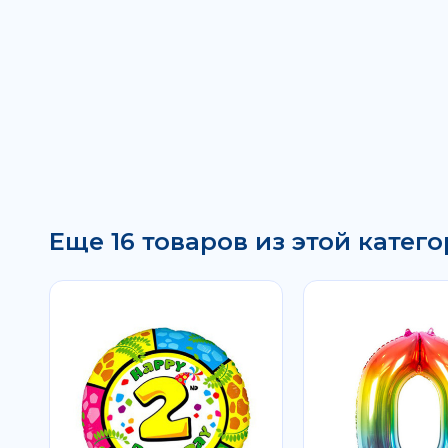
Еще 16 товаров из этой катего