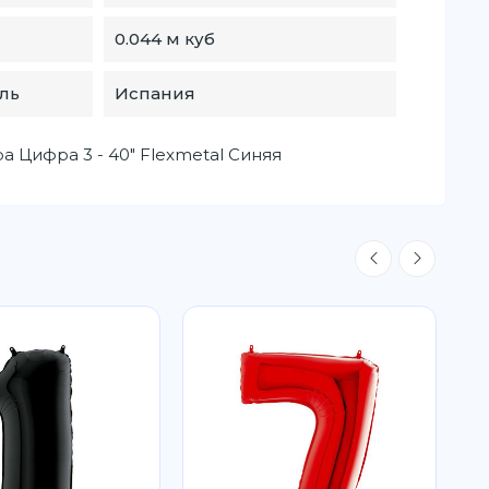
0.044 м куб
ль
Испания
 Цифра 3 - 40" Flexmetal Синяя