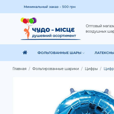
Минимальный заказ - 500 грн
Оптовый магаз
воздушных ша
ФОЛЬГОВАННЫЕ ШАРЫ
ЛАТЕКСН
Главная
Фольгированные шарики
Цифры
Цифра