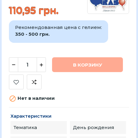
110,95 грн.
Рекомендованная цена с гелием:
350 - 500 грн.
В КОРЗИНУ

Нет в наличии
Характеристики
Тематика
День рождения