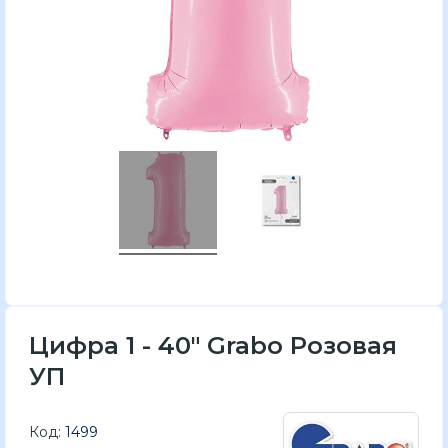
Цифра 1 - 40" Grabo Розовая
УП
Код:
1499