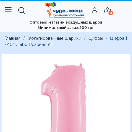
0
Оптовый магазин воздушных шаров
Минимальный заказ: 500 грн
Главная
Фольгированные шарики
Цифры
Цифра 1
- 40" Grabo Розовая УП