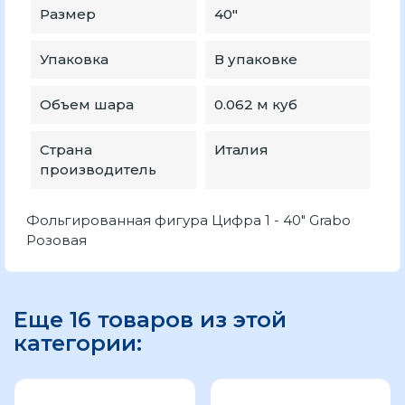
Размер
40"
Упаковка
В упаковке
Объем шара
0.062 м куб
Страна
Италия
производитель
Фольгированная фигура Цифра 1 - 40" Grabo
Розовая
Еще 16 товаров из этой
категории: