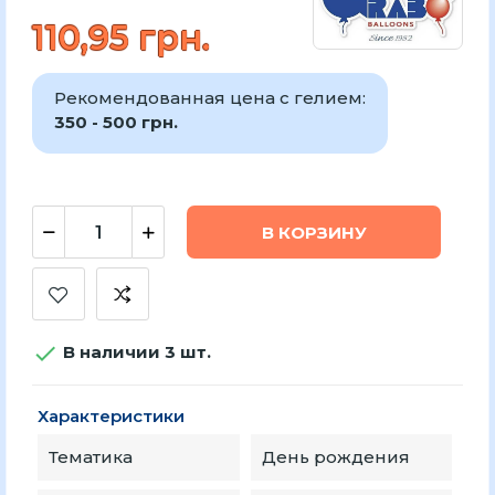
110,95 грн.
Рекомендованная цена с гелием:
350 - 500 грн.
В КОРЗИНУ

В наличии 3 шт.
Характеристики
Тематика
День рождения