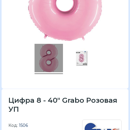
Цифра 8 - 40" Grabo Розовая
УП
Код:
1506