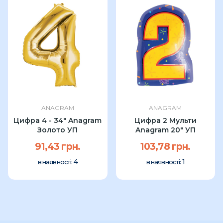
ANAGRAM
ANAGRAM
Цифра 4 - 34" Anagram
Цифра 2 Мульти
Золото УП
Anagram 20" УП
91,43 грн.
103,78 грн.
4
1
в наявності:
в наявності: