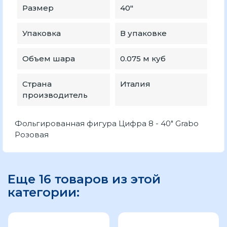
Размер
40"
Упаковка
В упаковке
Объем шара
0.075 м куб
Страна
Италия
производитель
Фольгированная фигура Цифра 8 - 40" Grabo
Розовая
Еще 16 товаров из этой
категории: