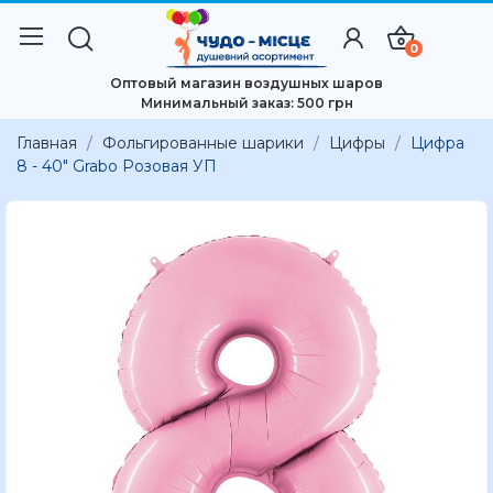
0
Оптовый магазин воздушных шаров
Минимальный заказ: 500 грн
Главная
Фольгированные шарики
Цифры
Цифра
8 - 40" Grabo Розовая УП