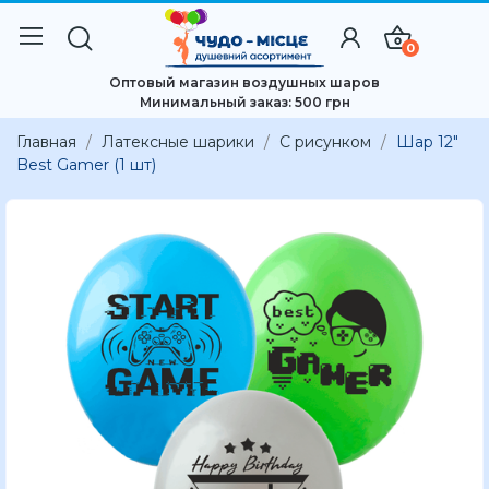
0
Оптовый магазин воздушных шаров
Минимальный заказ: 500 грн
Главная
Латексные шарики
С рисунком
Шар 12"
Best Gamer (1 шт)