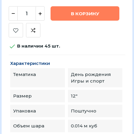
В КОРЗИНУ

В наличии 45 шт.
Характеристики
Тематика
День рождения
Игры и спорт
Размер
12″
Упаковка
Поштучно
Объем шара
0.014 м куб