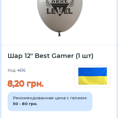
Шар 12" Best Gamer (1 шт)
Код:
4616
8,20 грн.
Рекомендованная цена с гелием:
50 - 80 грн.