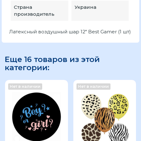
Страна
Украина
производитель
Латексный воздушный шар 12" Best Gamer (1 шт)
Еще 16 товаров из этой
категории:
Нет в наличии
Нет в наличии