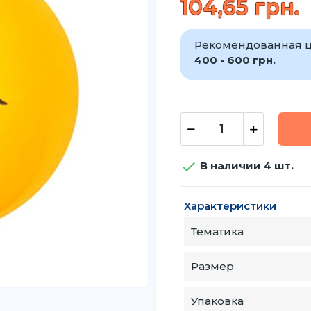
104,65 грн.
Рекомендованная ц
400 - 600 грн.

В наличии 4 шт.
Характеристики
Тематика
Размер
Упаковка