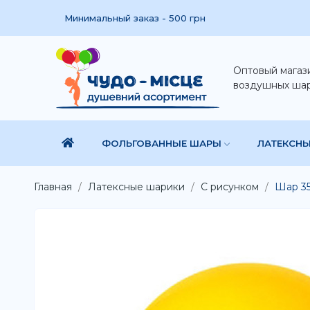
Минимальный заказ - 500 грн
Оптовый магаз
воздушных ша
ФОЛЬГОВАННЫЕ ШАРЫ
ЛАТЕКСН
Главная
Латексные шарики
С рисунком
Шар 35