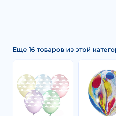
Еще 16 товаров из этой катего