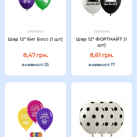
УКРАЇНА
УКРАЇНА
Шар 12" Биг Босс (1 шт)
Шар 12" ФОРТНАЙТ (1
шт)
8,47 грн.
8,61 грн.
25
17
в наявності:
в наявності: