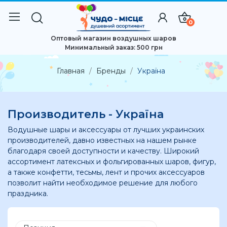
0
Оптовый магазин воздушных шаров
Минимальный заказ: 500 грн
Главная
Бренды
Україна
Производитель - Україна
Водушные шары и аксессуары от лучших украинских
производителей, давно известных на нашем рынке
благодаря своей доступности и качеству. Широкий
ассортимент латексных и фольгированных шаров, фигур,
а также конфетти, тесьмы, лент и прочих аксессуаров
позволит найти необходимое решение для любого
праздника.