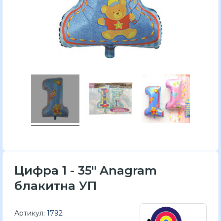
Цифра 1 - 35" Anagram
блакитна УП
Артикул:
1792