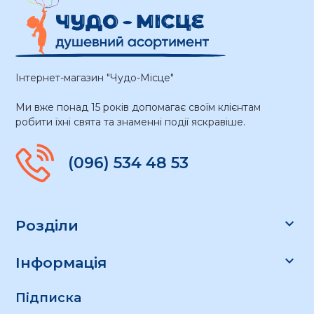
Інтернет-магазин "Чудо-Місце"
Ми вже понад 15 років допомагає своїм клієнтам
робити їхні свята та знаменні події яскравіше.
(096) 534 48 53

Розділи

Інформація
Підписка