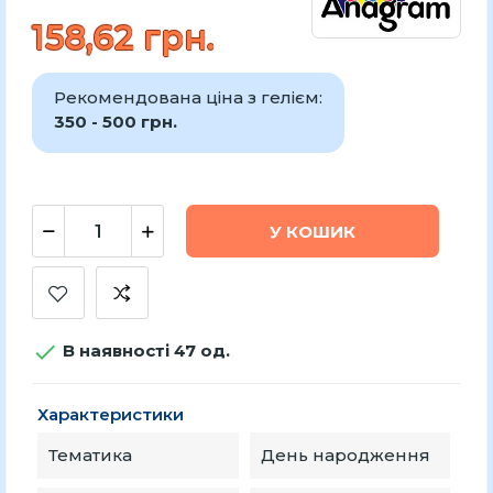
158,62 грн.
Рекомендована ціна з гелієм:
350 - 500 грн.
У КОШИК

В наявності 47 од.
Характеристики
Тематика
День народження