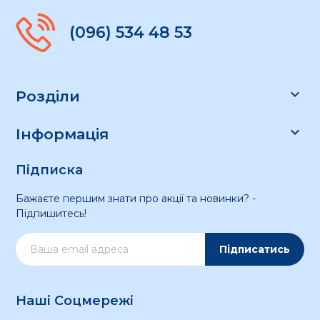
(096) 534 48 53

Розділи

Інформація
Підписка
Бажаєте першим знати про акції та новинки? -
Підпишитесь!
Підписатись
Наші Соцмережі