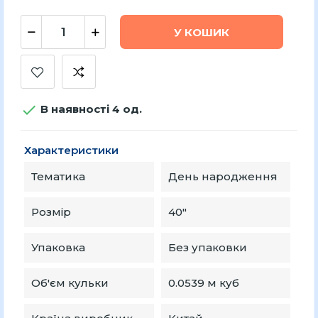
У КОШИК

В наявності 4 од.
Характеристики
Тематика
День народження
Розмір
40"
Упаковка
Без упаковки
Об'єм кульки
0.0539 м куб