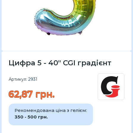
Цифра 5 - 40" CGI градієнт
Артикул:
2931
62,87 грн.
Рекомендована ціна з гелієм:
350 - 500 грн.