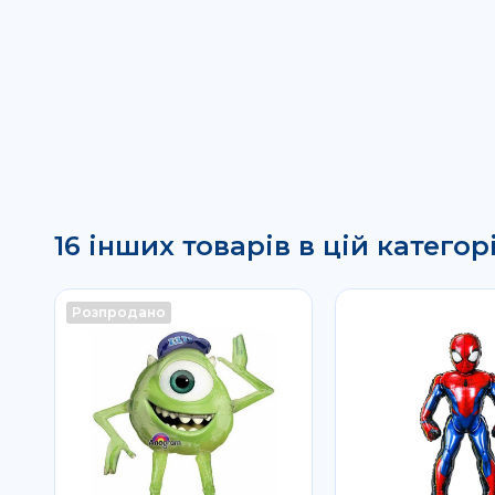
16 інших товарів в цій категорі
Розпродано