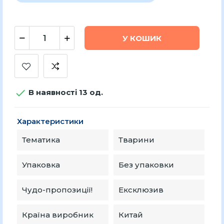
У КОШИК

В наявності 13 од.
Характеристики
Тематика
Тварини
Упаковка
Без упаковки
Чудо-пропозиції!
Ексклюзив
Країна виробник
Китай