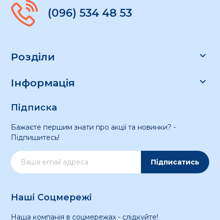
(096) 534 48 53

Розділи

Інформація
Підписка
Бажаєте першим знати про акції та новинки? -
Підпишитесь!
Підписатись
Наші Соцмережі
Наша компанія в соцмережах - слідкуйте!