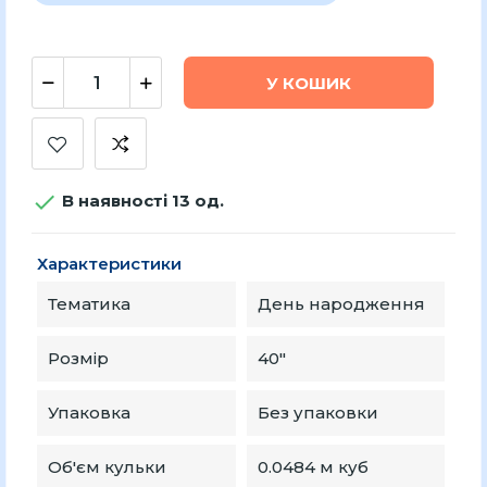
У КОШИК

В наявності 13 од.
Характеристики
Тематика
День народження
Розмір
40"
Упаковка
Без упаковки
Об'єм кульки
0.0484 м куб