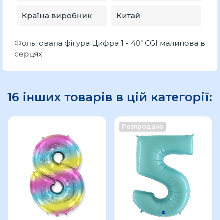
Країна виробник
Китай
Фольгована фігура Цифра 1 - 40" CGI малинова в
серцях
16 інших товарів в цій категорії:
Розпродано