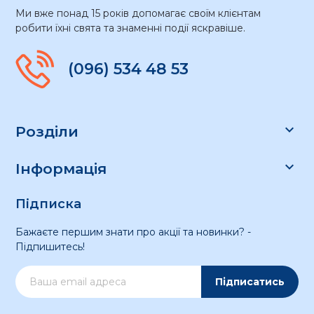
Ми вже понад 15 років допомагає своїм клієнтам
робити їхні свята та знаменні події яскравіше.
(096) 534 48 53

Розділи

Інформація
Підписка
Бажаєте першим знати про акції та новинки? -
Підпишитесь!
Підписатись