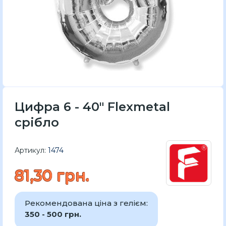
Цифра 6 - 40" Flexmetal
срібло
Артикул:
1474
81,30 грн.
Рекомендована ціна з гелієм:
350 - 500 грн.