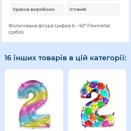
Країна виробник
Іспанія
Фольгована фігура Цифра 6 - 40" Flexmetal
срібло
16 інших товарів в цій категорії: