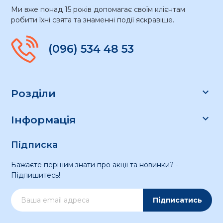
Ми вже понад 15 років допомагає своїм клієнтам
робити їхні свята та знаменні події яскравіше.
(096) 534 48 53

Розділи

Інформація
Підписка
Бажаєте першим знати про акції та новинки? -
Підпишитесь!
Підписатись