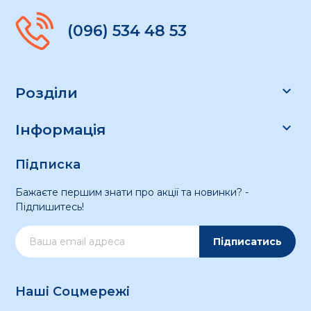
(096) 534 48 53

Розділи

Інформація
Підписка
Бажаєте першим знати про акції та новинки? -
Підпишитесь!
Підписатись
Наші Соцмережі